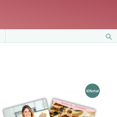
¡Oferta!