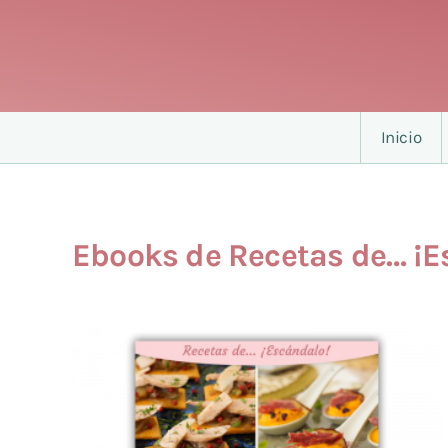
Inicio
Ebooks de Recetas de… ¡E